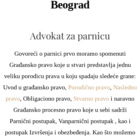
Beograd
Advokat za parnicu
Govoreći o parnici prvo moramo spomenuti
Građansko pravo koje u stvari predstavlja jednu
veliku porodicu prava u koju spadaju sledeće grane:
Uvod u građansko pravo,
Porodično pravo
,
Nasledno
pravo
, Obligaciono pravo,
Stvarno pravo
i naravno
Građansko procesno pravo koje u sebi sadrži
Parnični postupak, Vanparnični postupak , kao i
postupak Izvršenja i obezbeđenja. Kao što možemo