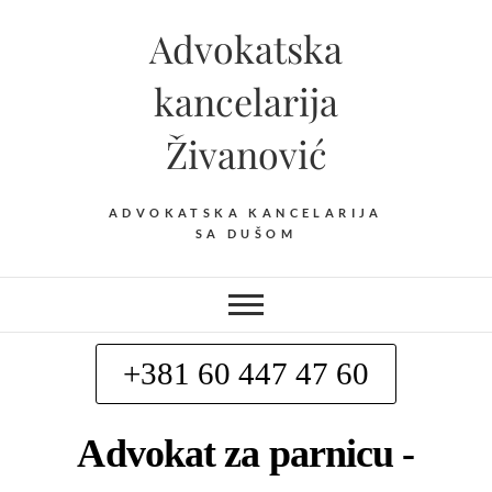
Advokatska
kancelarija
Živanović
ADVOKATSKA KANCELARIJA
SA DUŠOM
+381 60 447 47 60
Advokat za parnicu -